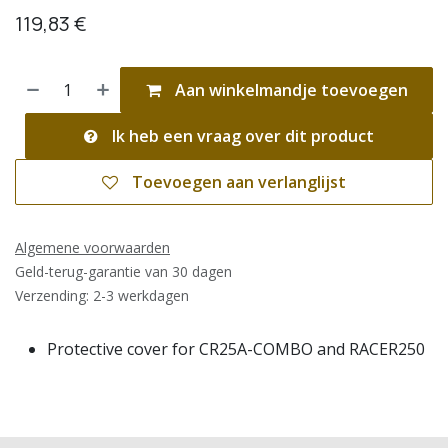
119,83
€
Aan winkelmandje toevoegen
Ik heb een vraag over dit product
Toevoegen aan verlanglijst
Algemene voorwaarden
Geld-terug-garantie van 30 dagen
Verzending: 2-3 werkdagen
Protective cover for CR25A-COMBO and RACER250