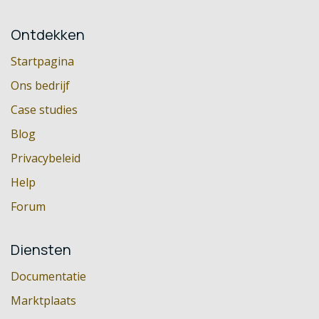
Ontdekken
Startpagina
Ons bedrijf
Case studies
Blog
Privacybeleid
Help
Forum
Diensten
Documentatie
Marktplaats