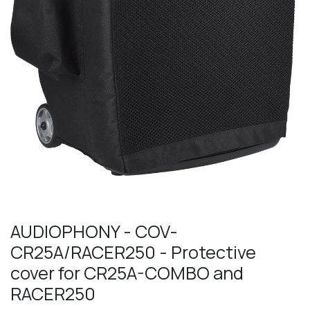
AUDIOPHONY - COV-
CR25A/RACER250 - Protective
cover for CR25A-COMBO and
RACER250