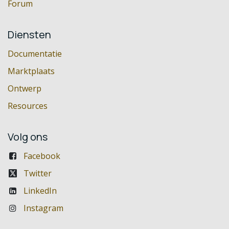
Forum
Diensten
Documentatie
Marktplaats
Ontwerp
Resources
Volg ons
Facebook
Twitter
LinkedIn
Instagram