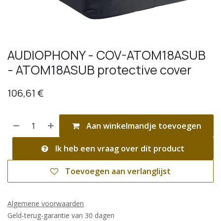
AUDIOPHONY - COV-ATOM18ASUB
- ATOM18ASUB protective cover
106,61
€
Aan winkelmandje toevoegen
Ik heb een vraag over dit product
Toevoegen aan verlanglijst
Algemene voorwaarden
Geld-terug-garantie van 30 dagen