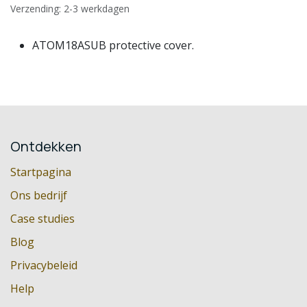
Verzending: 2-3 werkdagen
ATOM18ASUB protective cover.
Ontdekken
Startpagina
Ons bedrijf
Case studies
Blog
Privacybeleid
Help