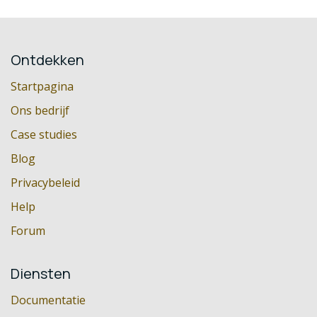
Ontdekken
Startpagina
Ons bedrijf
Case studies
Blog
Privacybeleid
Help
Forum
Diensten
Documentatie