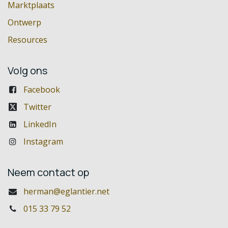
Marktplaats
Ontwerp
Resources
Volg ons
Facebook
Twitter
LinkedIn
Instagram
Neem contact op
herman@eglantier.net
015 33 79 52