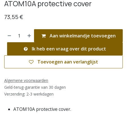
ATOM10A protective cover
73,55
€
Aan winkelmandje toevoegen
Ik heb een vraag over dit product
Toevoegen aan verlanglijst
Algemene voorwaarden
Geld-terug-garantie van 30 dagen
Verzending: 2-3 werkdagen
ATOM10A protective cover.