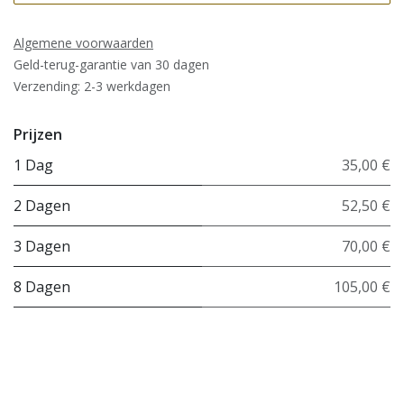
Algemene voorwaarden
Geld-terug-garantie van 30 dagen
Verzending: 2-3 werkdagen
Prijzen
1 Dag
35,00 €
2 Dagen
52,50 €
3 Dagen
70,00 €
8 Dagen
105,00 €