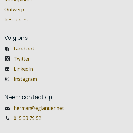
Ontwerp
Resources
Volg ons
Facebook
Twitter
LinkedIn
Instagram
Neem contact op
herman@eglantier.net
015 33 79 52