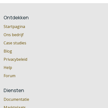
Ontdekken
Startpagina
Ons bedrijf
Case studies
Blog
Privacybeleid
Help
Forum
Diensten
Documentatie
Marktplaats