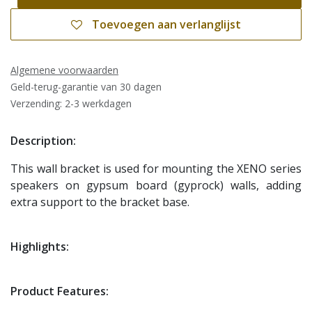
Toevoegen aan verlanglijst
Algemene voorwaarden
Geld-terug-garantie van 30 dagen
Verzending: 2-3 werkdagen
Description:
This wall bracket is used for mounting the XENO series
speakers on gypsum board (gyprock) walls, adding
extra support to the bracket base.
Highlights:
Product Features: