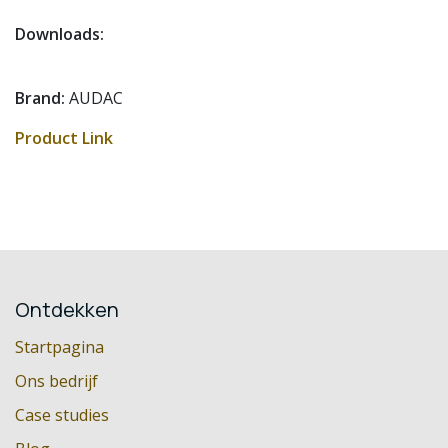
Downloads:
Brand:
AUDAC
Product Link
Ontdekken
Startpagina
Ons bedrijf
Case studies