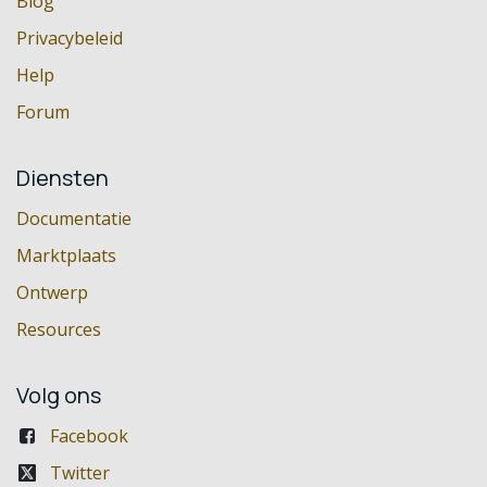
Blog
Privacybeleid
Help
Forum
Diensten
Documentatie
Marktplaats
Ontwerp
Resources
Volg ons
Facebook
Twitter