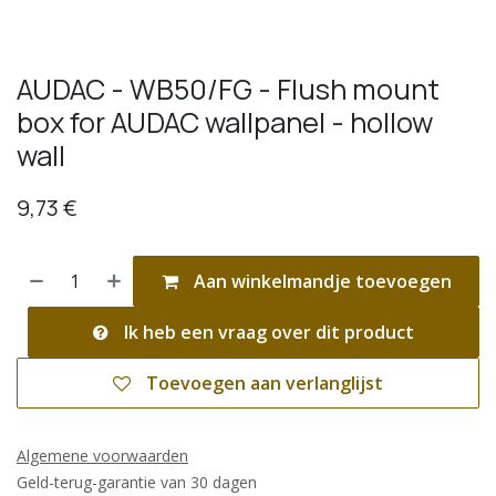
AUDAC - WB50/FG - Flush mount
box for AUDAC wallpanel - hollow
wall
9,73
€
Aan winkelmandje toevoegen
Ik heb een vraag over dit product
Toevoegen aan verlanglijst
Algemene voorwaarden
Geld-terug-garantie van 30 dagen