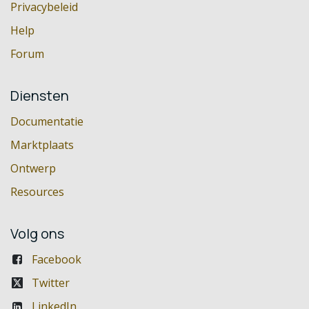
Privacybeleid
Help
Forum
Diensten
Documentatie
Marktplaats
Ontwerp
Resources
Volg ons
Facebook
Twitter
LinkedIn