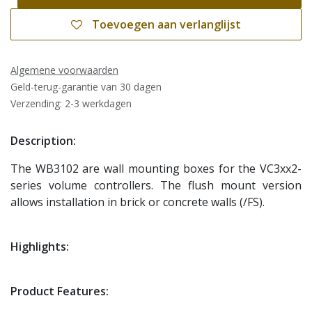
Toevoegen aan verlanglijst
Algemene voorwaarden
Geld-terug-garantie van 30 dagen
Verzending: 2-3 werkdagen
Description:
The WB3102 are wall mounting boxes for the VC3xx2-
series volume controllers. The flush mount version
allows installation in brick or concrete walls (/FS).
Highlights:
Product Features: