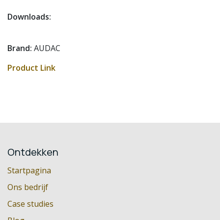
Downloads:
Brand:
AUDAC
Product Link
Ontdekken
Startpagina
Ons bedrijf
Case studies