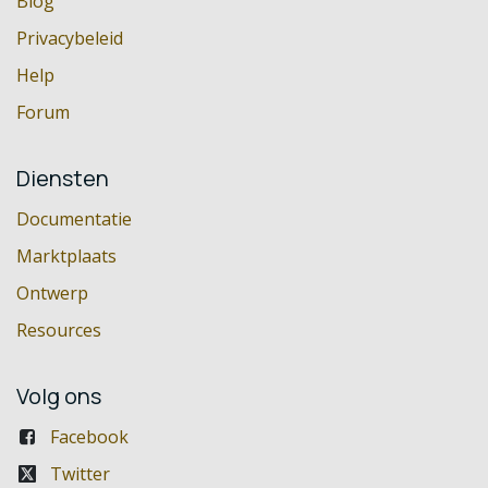
Blog
Privacybeleid
Help
Forum
Diensten
Documentatie
Marktplaats
Ontwerp
Resources
Volg ons
Facebook
Twitter