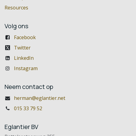
Resources
Volg ons
Facebook
Twitter
LinkedIn
Instagram
Neem contact op
herman@eglantier.net
015 33 79 52
Eglantier BV