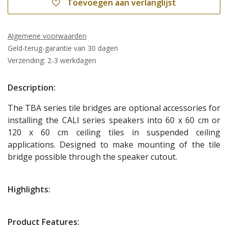
Toevoegen aan verlanglijst
Algemene voorwaarden
Geld-terug-garantie van 30 dagen
Verzending: 2-3 werkdagen
Description:
The TBA series tile bridges are optional accessories for
installing the CALI series speakers into 60 x 60 cm or
120 x 60 cm ceiling tiles in suspended ceiling
applications. Designed to make mounting of the tile
bridge possible through the speaker cutout.
Highlights:
Product Features: