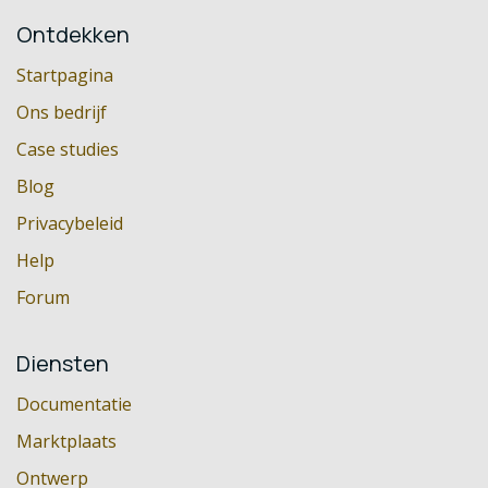
Ontdekken
Startpagina
Ons bedrijf
Case studies
Blog
Privacybeleid
Help
Forum
Diensten
Documentatie
Marktplaats
Ontwerp