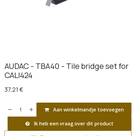
AUDAC - TBA40 - Tile bridge set for
CALI424
37,21
€
Aan winkelmandje toevoegen
Ik heb een vraag over dit product