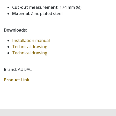
Cut-out measurement
: 174 mm (Ø)
Material
: Zinc plated steel
Downloads:
Installation manual
Technical drawing
Technical drawing
Brand:
AUDAC
Product Link