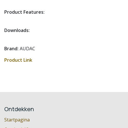
Product Features:
Downloads:
Brand:
AUDAC
Product Link
Ontdekken
Startpagina