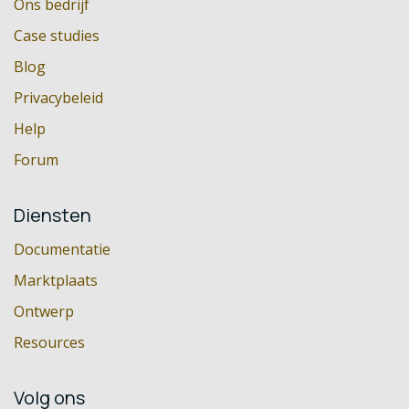
Ons bedrijf
Case studies
Blog
Privacybeleid
Help
Forum
Diensten
Documentatie
Marktplaats
Ontwerp
Resources
Volg ons