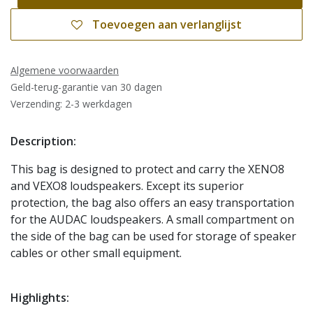
Toevoegen aan verlanglijst
Algemene voorwaarden
Geld-terug-garantie van 30 dagen
Verzending: 2-3 werkdagen
Description:
This bag is designed to protect and carry the XENO8
and VEXO8 loudspeakers. Except its superior
protection, the bag also offers an easy transportation
for the AUDAC loudspeakers. A small compartment on
the side of the bag can be used for storage of speaker
cables or other small equipment.
Highlights: