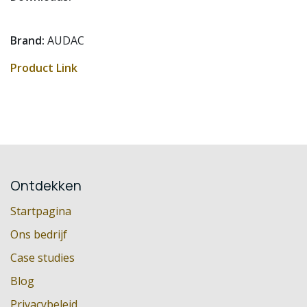
Brand:
AUDAC
Product Link
Ontdekken
Startpagina
Ons bedrijf
Case studies
Blog
Privacybeleid