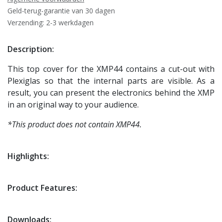
Geld-terug-garantie van 30 dagen
Verzending: 2-3 werkdagen
Description:
This top cover for the XMP44 contains a cut-out with
Plexiglas so that the internal parts are visible. As a
result, you can present the electronics behind the XMP
in an original way to your audience.
*This product does not contain XMP44.
Highlights:
Product Features:
Downloads: