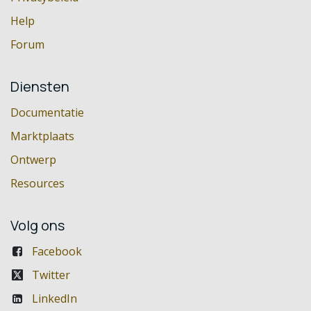
Help
Forum
Diensten
Documentatie
Marktplaats
Ontwerp
Resources
Volg ons
Facebook
Twitter
LinkedIn