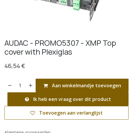
AUDAC - PROMO5307 - XMP Top
cover with Plexiglas
46,54
€
Aan winkelmandje toevoegen
Ik heb een vraag over dit product
Toevoegen aan verlanglijst
Algemene voorwaarden