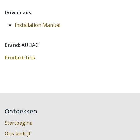
Downloads:
Installation Manual
Brand:
AUDAC
Product Link
Ontdekken
Startpagina
Ons bedrijf