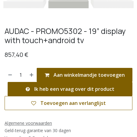
AUDAC - PROMO5302 - 19” display
with touch+android tv
857,40
€
Aan winkelmandje toevoegen
Ik heb een vraag over dit product
Toevoegen aan verlanglijst
Algemene voorwaarden
Geld-terug-garantie van 30 dagen