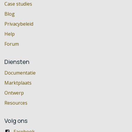
Case studies
Blog
Privacybeleid
Help
Forum
Diensten
Documentatie
Marktplaats
Ontwerp
Resources
Volg ons
Facebook