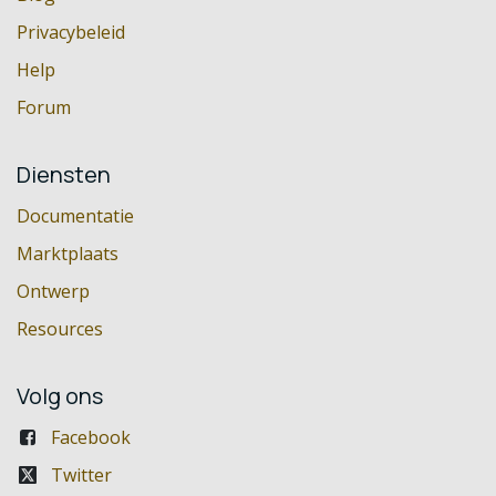
Privacybeleid
Help
Forum
Diensten
Documentatie
Marktplaats
Ontwerp
Resources
Volg ons
Facebook
Twitter