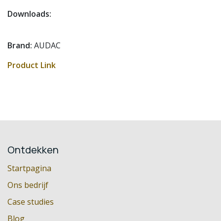
Downloads:
Brand:
AUDAC
Product Link
Ontdekken
Startpagina
Ons bedrijf
Case studies
Blog