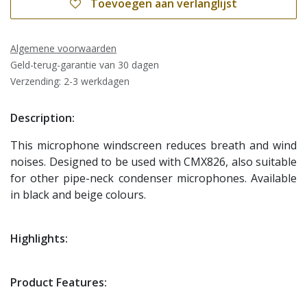
Toevoegen aan verlanglijst
Algemene voorwaarden
Geld-terug-garantie van 30 dagen
Verzending: 2-3 werkdagen
Description:
This microphone windscreen reduces breath and wind
noises. Designed to be used with CMX826, also suitable
for other pipe-neck condenser microphones. Available
in black and beige colours.
Highlights:
Product Features: