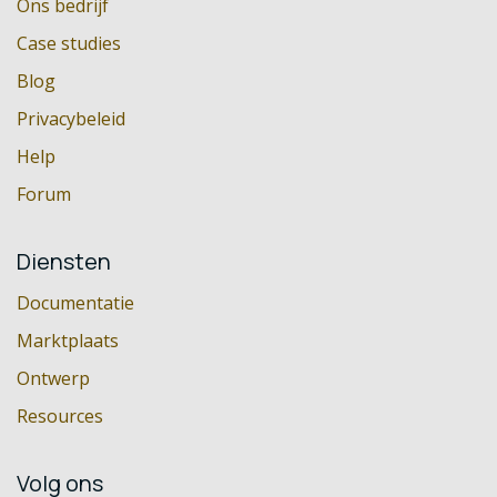
Ons bedrijf
Case studies
Blog
Privacybeleid
Help
Forum
Diensten
Documentatie
Marktplaats
Ontwerp
Resources
Volg ons