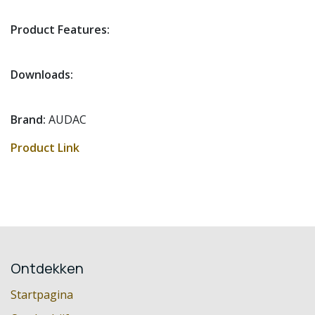
Product Features:
Downloads:
Brand:
AUDAC
Product Link
Ontdekken
Startpagina