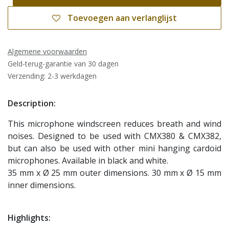
Toevoegen aan verlanglijst
Algemene voorwaarden
Geld-terug-garantie van 30 dagen
Verzending: 2-3 werkdagen
Description:
This microphone windscreen reduces breath and wind
noises. Designed to be used with CMX380 & CMX382,
but can also be used with other mini hanging cardoid
microphones. Available in black and white.
35 mm x Ø 25 mm outer dimensions. 30 mm x Ø 15 mm
inner dimensions.
Highlights: