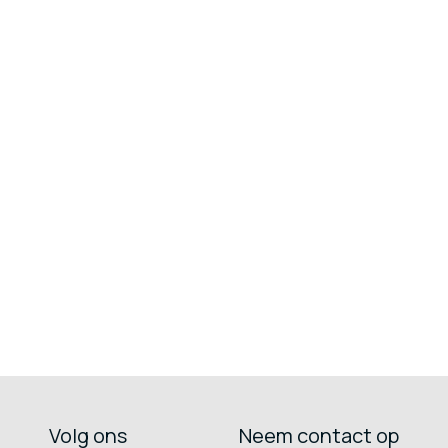
Volg ons
Neem contact op