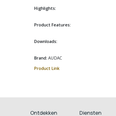
Highlights:
Product Features:
Downloads:
Brand:
AUDAC
Product Link
Ontdekken
Diensten