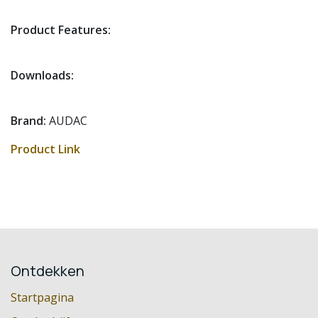
Product Features:
Downloads:
Brand:
AUDAC
Product Link
Ontdekken
Startpagina