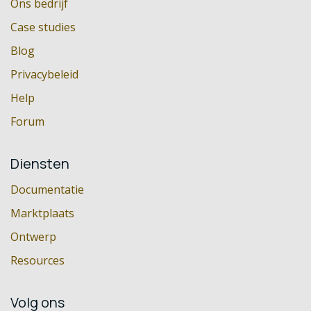
Ons bedrijf
Case studies
Blog
Privacybeleid
Help
Forum
Diensten
Documentatie
Marktplaats
Ontwerp
Resources
Volg ons