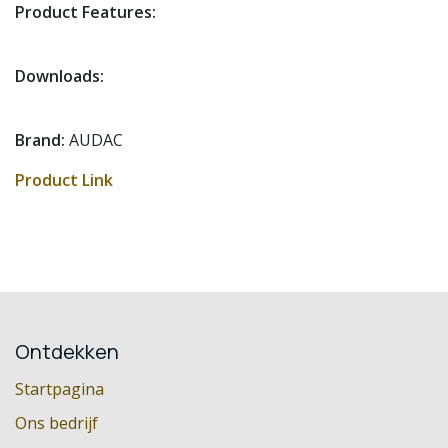
Product Features:
Downloads:
Brand:
AUDAC
Product Link
Ontdekken
Startpagina
Ons bedrijf