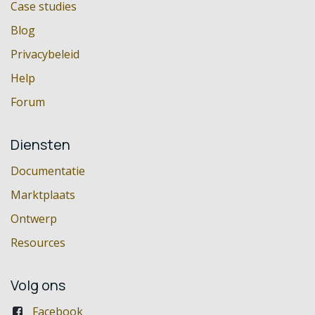
Case studies
Blog
Privacybeleid
Help
Forum
Diensten
Documentatie
Marktplaats
Ontwerp
Resources
Volg ons
Facebook