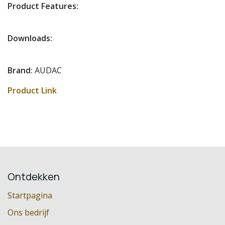
Product Features:
Downloads:
Brand:
AUDAC
Product Link
Ontdekken
Startpagina
Ons bedrijf