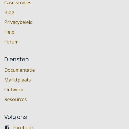
Case studies
Blog
Privacybeleid
Help
Forum
Diensten
Documentatie
Marktplaats
Ontwerp
Resources
Volg ons
Facebook