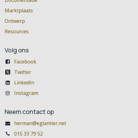
Marktplaats
Ontwerp
Resources
Volg ons
Facebook
Twitter
LinkedIn
Instagram
Neem contact op
herman@eglantier.net
015 33 79 52