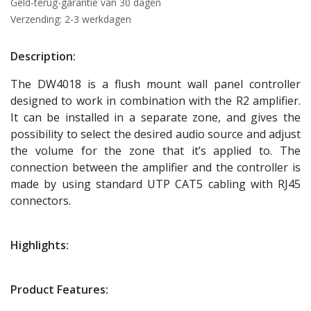
Geld-terug-garantie van 30 dagen
Verzending: 2-3 werkdagen
Description:
The DW4018 is a flush mount wall panel controller
designed to work in combination with the R2 amplifier.
It can be installed in a separate zone, and gives the
possibility to select the desired audio source and adjust
the volume for the zone that it’s applied to. The
connection between the amplifier and the controller is
made by using standard UTP CAT5 cabling with RJ45
connectors.
Highlights:
Product Features: