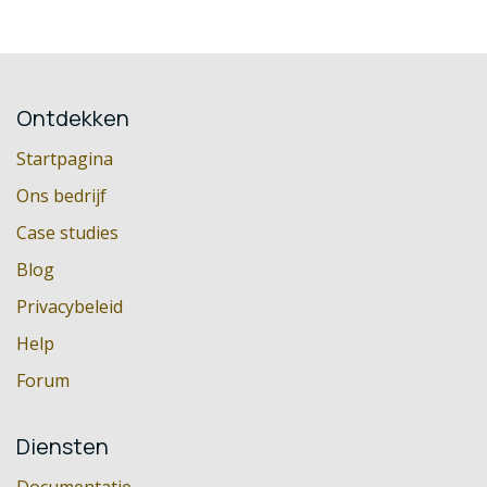
Ontdekken
Startpagina
Ons bedrijf
Case studies
Blog
Privacybeleid
Help
Forum
Diensten
Documentatie