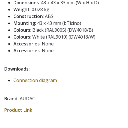
Dimensions
: 43 x 43 x 33 mm (W x H x D)
Weight
: 0.028 kg
Construction
: ABS
Mounting
: 43 x 43 mm (bTicino)
Colours
: Black (RAL9005) (DW4018/B)
Colours
: White (RAL9010) (DW4018/W)
Accessories
: None
Accessories
: None
Downloads:
Connection diagram
Brand:
AUDAC
Product Link