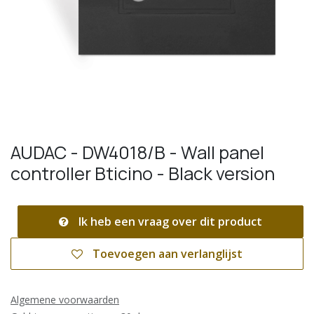
AUDAC - DW4018/B - Wall panel
controller Bticino - Black version
Ik heb een vraag over dit product
Toevoegen aan verlanglijst
Algemene voorwaarden