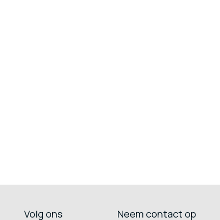
Volg ons
Neem contact op