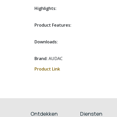
Highlights:
Product Features:
Downloads:
Brand:
AUDAC
Product Link
Ontdekken
Diensten