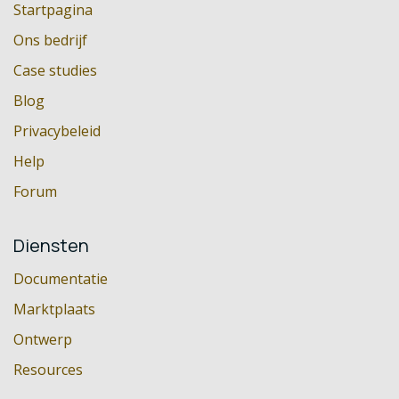
Startpagina
Ons bedrijf
Case studies
Blog
Privacybeleid
Help
Forum
Diensten
Documentatie
Marktplaats
Ontwerp
Resources