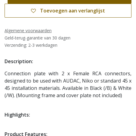
Toevoegen aan verlanglijst
Algemene voorwaarden
Geld-terug-garantie van 30 dagen
Verzending: 2-3 werkdagen
Description:
Connection plate with 2 x Female RCA connectors,
designed to be used with AUDAC, Niko or standard 45 x
45 installation materials. Available in Black (/B) & White
(/W). (Mounting frame and cover plate not included)
Highlights:
Product Features: