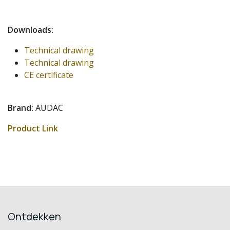
Downloads:
Technical drawing
Technical drawing
CE certificate
Brand:
AUDAC
Product Link
Ontdekken