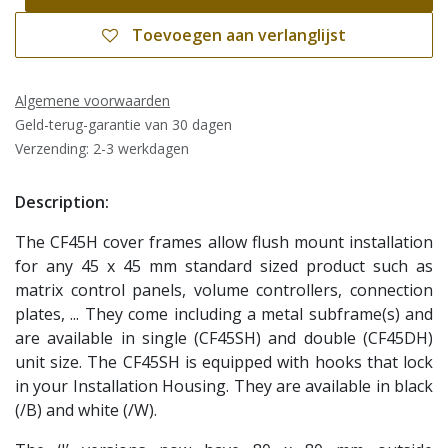
Toevoegen aan verlanglijst
Algemene voorwaarden
Geld-terug-garantie van 30 dagen
Verzending: 2-3 werkdagen
Description:
The CF45H cover frames allow flush mount installation
for any 45 x 45 mm standard sized product such as
matrix control panels, volume controllers, connection
plates, ... They come including a metal subframe(s) and
are available in single (CF45SH) and double (CF45DH)
unit size. The CF45SH is equipped with hooks that lock
in your Installation Housing. They are available in black
(/B) and white (/W).