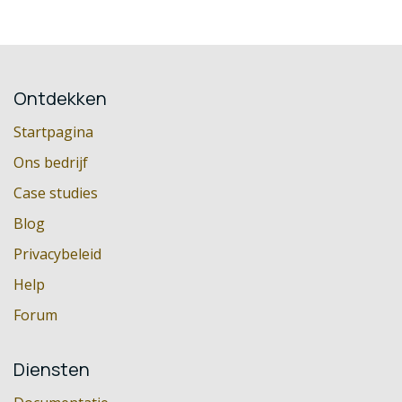
Ontdekken
Startpagina
Ons bedrijf
Case studies
Blog
Privacybeleid
Help
Forum
Diensten