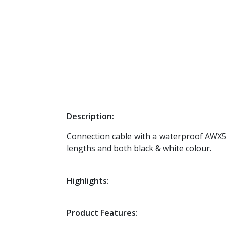
Description:
Connection cable with a waterproof AWX5 
lengths and both black & white colour.
Highlights:
Product Features: