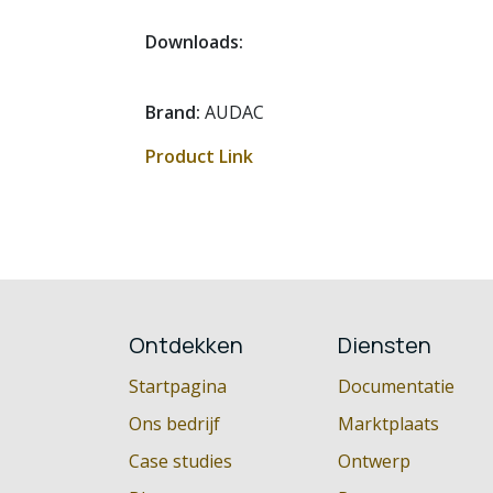
Downloads:
Brand:
AUDAC
Product Link
Ontdekken
Diensten
Startpagina
Documentatie
Ons bedrijf
Marktplaats
Case studies
Ontwerp