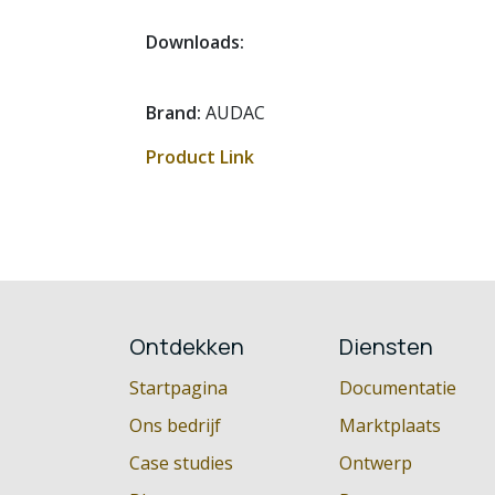
Downloads:
Brand:
AUDAC
Product Link
Ontdekken
Diensten
Startpagina
Documentatie
Ons bedrijf
Marktplaats
Case studies
Ontwerp