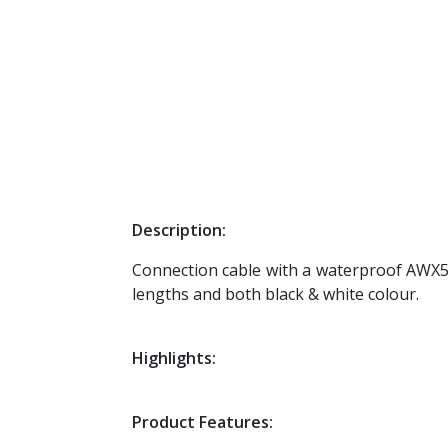
Description:
Connection cable with a waterproof AWX5 
lengths and both black & white colour.
Highlights:
Product Features: