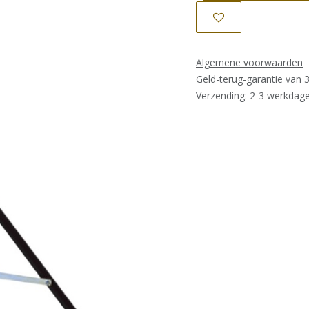
Algemene voorwaarden
Geld-terug-garantie van 
Verzending: 2-3 werkdag