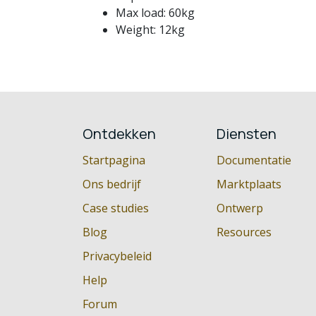
Max load: 60kg
Weight: 12kg
Ontdekken
Diensten
Startpagina
Documentatie
Ons bedrijf
Marktplaats
Case studies
Ontwerp
Blog
Resources
Privacybeleid
Help
Forum