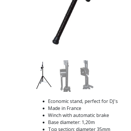
Economic stand, perfect for DJ's
Made in France
Winch with automatic brake
Base diameter: 1,20m
Top section: diameter 35mm