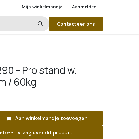
Mijn winkelmandje
Aanmelden
Contacteer ons
90 - Pro stand w.
m / 60kg
Aan winkelmandje toevoegen
eb een vraag over dit product