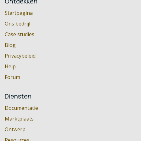
Ontdekken
Startpagina
Ons bedrijf
Case studies
Blog
Privacybeleid
Help
Forum
Diensten
Documentatie
Marktplaats
Ontwerp
Resources